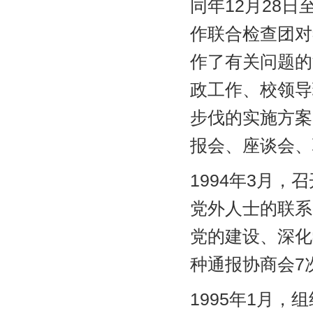
同年12月28
作联合检查团对
作了有关问题的
政工作、校领导
步伐的实施方案
报会、座谈会、
1994年3月
党外人士的联系
党的建设、深化
种通报协商会7
1995年1月