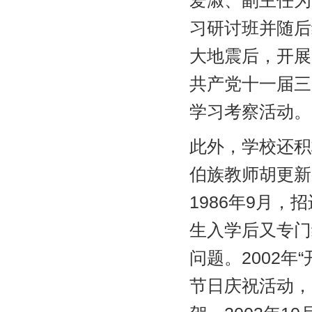
爱淑、副主任为
习研讨班并随后
大地震后，开展
共产党十一届三
学习考察活动。
此外，学校还积
伯族教师胡更新
1986年9月
生入学后又专门
问题。2002年
节日庆祝活动，