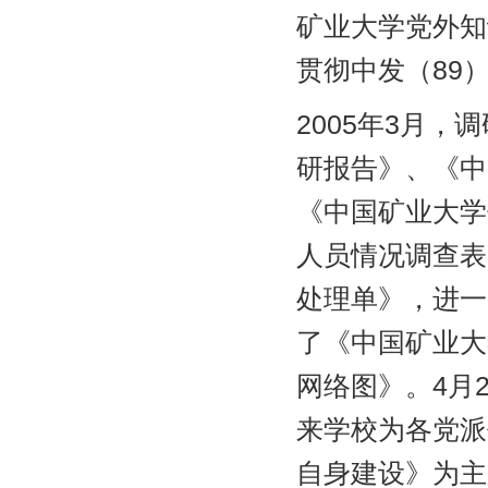
矿业大学党外知
贯彻中发（89
2005年3月
研报告》、《中
《中国矿业大学
人员情况调查表
处理单》，进一
了《中国矿业大
网络图》。4月
来学校为各党派
自身建设》为主