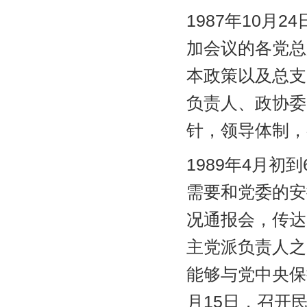
1987年10
加会议的各党总
本政策以及总支
负责人、政协委
针，领导体制，
1989年4月
需要和党委的安
况通报会，传达
主党派负责人之
能够与党中央保
月15日，召开