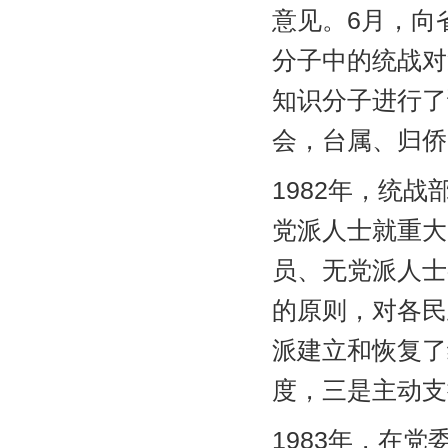
意见。6月，向
分子中的统战对
知识分子进行了
会，台属、归侨
1982年，统
党派人士就重大
员、无党派人士
的原则，对各民
派建立和恢复了
度，三是主动支
1983年，在