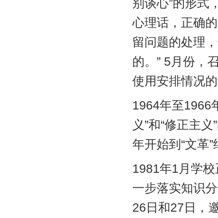
别谈心”的形式
心理话，正确的
留问题的处理，
的。” 5月份
使用安排情况的
1964年至19
义”和“修正主
年开始到“文革
1981年1月
一步落实知识分
26日和27日