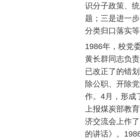
识分子政策、统
题；三是进一步
分类归口落实等
1986年，校
黄长群同志负责
已改正了的错划
除公职、开除党
作。4月，形成
上报煤炭部教育
济交流会上作了
的讲话》。19