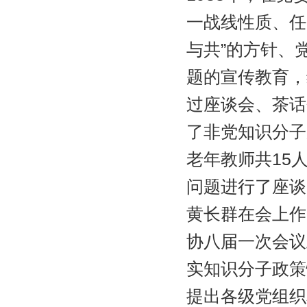
一战线性质、任
与共”的方针、
题的宣传教育，
过座谈会、茶话
了非党知识分子
老年教师共15
问题进行了座谈
黄长群在会上作
协八届一次会议
实知识分子政策
提出各级党组织