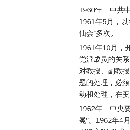
1960年，中共
1961年5月
仙会”多次。
1961年10
党派成员的关系
对教授、副教授
题的处理，必须
动和处理，在变
1962年，中
冕”。1962