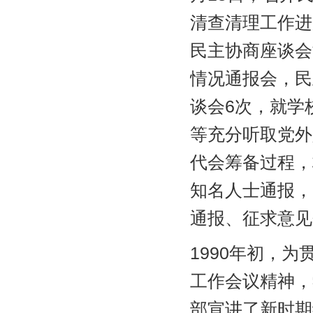
清查清理工作进
民主协商座谈会
情况通报会，民
谈会6次，就学
等充分听取党外
代会筹备过程，
知名人士通报，
通报、征求意见
1990年初，
工作会议精神，
部宣讲了新时期