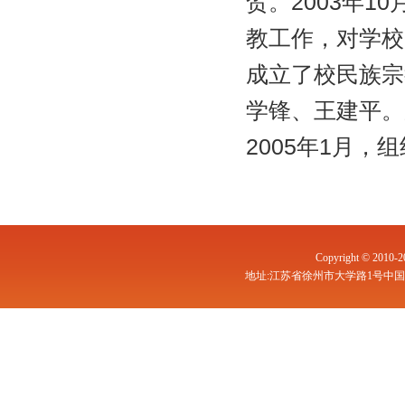
贺。2003年
教工作，对学校
成立了校民族宗
学锋、王建平。
2005年1月
Copyright © 
地址:江苏省徐州市大学路1号中国矿业大