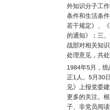
外知识分子工作
条件和生活条件
若干规定》、《
的通知》；三、
战部对相关知识
处理意见，共处
1984年5月
正1人。5月3
见》上报党委建
更多的关注。根
子、非党员阅读