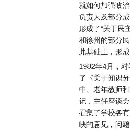
就如何加强政治
负责人及部分成
形成了“关于民
和徐州的部分民
此基础上，形成
1982年4月
了《关于知识分
中、老年教师和
记，主任座谈会
召集了学校各有
映的意见，问题