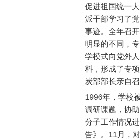
促进祖国统一大
派干部学习了党
事迹。全年召开
明显的不同，专
学模式向党外人
料，形成了专项
炭部部长亲自召
1996年，学
调研课题，协助
分子工作情况进
告》。11月，