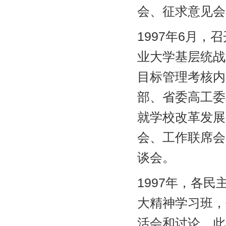
会、征求意见会
1997年6月
业大学基层统战
目标管理考核内
部、省委高工委
就学校改革发展
会、工作联席会
谈会。
1997年，各
大精神学习班，
活会和讨论。此