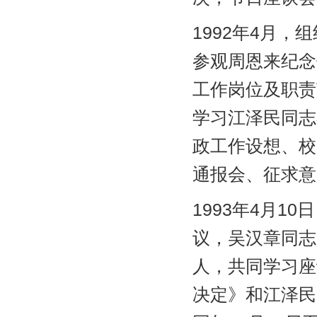
1992年4月
参观周恩来纪念
工作岗位及职责
学习江泽民同志
政工作设想、校
通报会、征求意
1993年4月
议，吴汉章同志
人，共同学习座
决定》和江泽民