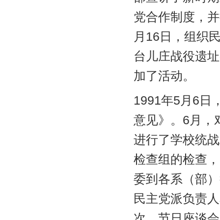
党合作制度，并
月16日，组织
台儿庄战役遗址
加了活动。
1991年5月
意见》。6月，
进行了学校统战
检查组的检查，
委到各系（部）
民主党派负责人
次，节日座谈会