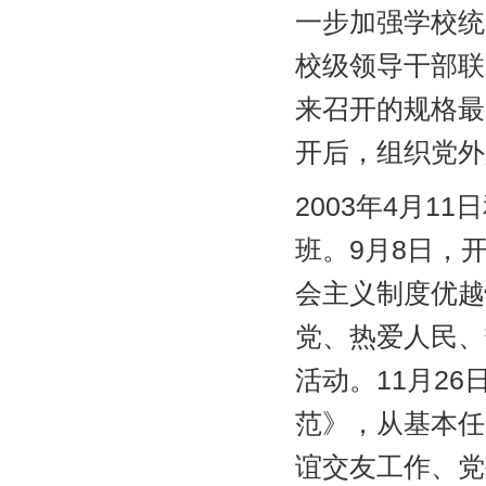
一步加强学校统
校级领导干部联
来召开的规格最
开后，组织党外
2003年4月1
班。9月8日，
会主义制度优越
党、热爱人民、
活动。11月2
范》，从基本任
谊交友工作、党