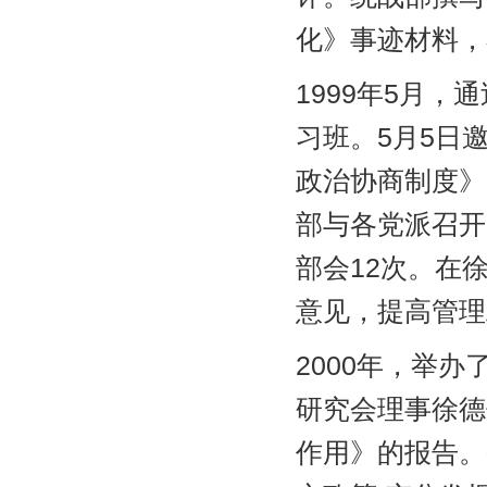
化》事迹材料，
1999年5月
习班。5月5日
政治协商制度》
部与各党派召开
部会12次。在
意见，提高管理
2000年，举
研究会理事徐德
作用》的报告。