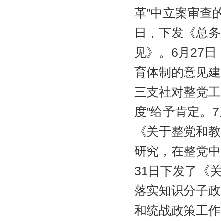
革”中立案审查的
日，下发《总务
见》。6月27
育体制的意见建
三支社对整党工
度”给予肯定。
《关于整党和教
研究，在整党中
31日下发了《
落实知识分子政
和统战政策工作