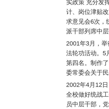
实政策 充分发
计、岗位津贴改
求意见会6次，
派干部列席中层
2001年3月
法轮功活动。5
第四名。制作了
委常委会关于民
2002年4月
全校做好统战工
员中层干部，党