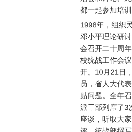
都一起参加培训
1998年，组
邓小平理论研讨
会召开二十周年
校统战工作会议
开。10月21
员，省人大代表
贴问题。全年召
派干部列席了3
座谈，听取大家
评。统战部撰写