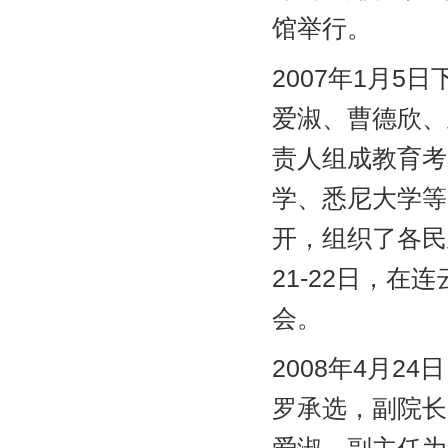
馆举行。
2007年1月
爱淑、曹德欣、
责人组成教育考
学、悉尼大学等
开，组织了各民
21-22日，
会。
2008年4月
罗承选，副院长