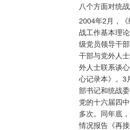
八个方面对统战
2004年2月
战工作基本理论
级党员领导干部
干部与党外人士
外人士联系谈心
心记录本》。3
部书记和统战委
党的十六届四中
多次。同年底，
情况报告《再接