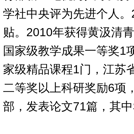
学社中央评为先进个人。2
贴。2010年获得黄汲清
国家级教学成果一等奖1
家级精品课程1门，江苏
二等奖以上科研奖励6项
部，发表论文71篇，其中SC