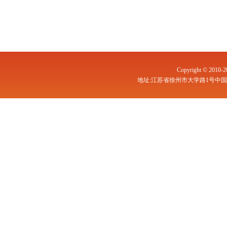
Copyright © 
地址:江苏省徐州市大学路1号中国矿业大