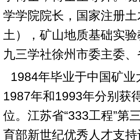
学学院院长，
国家注册土
土），矿山地质基础实验
九三学社徐州市委主委、
1984年毕业于中国矿
1987年和1993年分
位。江苏省“333工程”第
育部新世纪优秀人才支持计