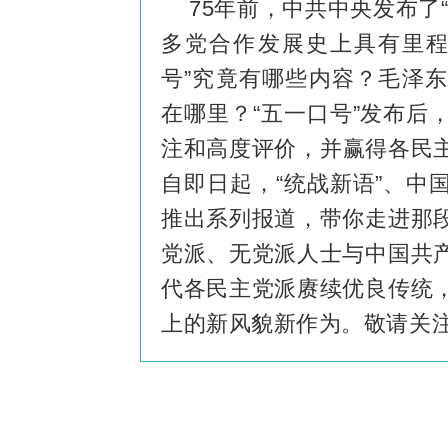
75年前，中共中央发布了
多党合作发展史上具有里程
号”究竟有哪些内容？毛泽
在哪里？“五一口号”发布后
注和高度评价，并赢得各民
自即日起，“统战新语”、中
推出系列报道，带你走进那
党派、无党派人士与中国共
代各民主党派赓续优良传统
上的新风貌新作为。敬请关