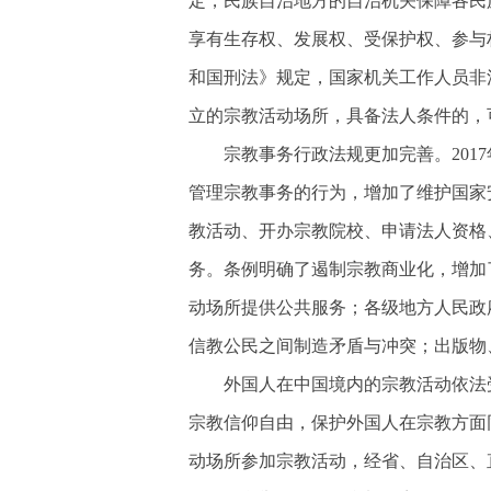
定，民族自治地方的自治机关保障各民
享有生存权、发展权、受保护权、参与
和国刑法》规定，国家机关工作人员非
立的宗教活动场所，具备法人条件的，
宗教事务行政法规更加完善。
20
管理宗教事务的行为，增加了维护国家
教活动、开办宗教院校、申请法人资格
务。条例明确了遏制宗教商业化，增加
动场所提供公共服务；各级地方人民政
信教公民之间制造矛盾与冲突；出版物
外国人在中国境内的宗教活动依法
宗教信仰自由，保护外国人在宗教方面
动场所参加宗教活动，经省、自治区、