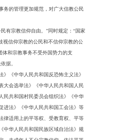
事务的管理更加规范，对广大信教公民
公民有宗教信仰自由。”同时规定：“国家
歧视信仰宗教的公民和不信仰宗教的公
教团体和宗教事务不受外国势力的支
法依据。
法》《中华人民共和国反恐怖主义法》
表大会选举法》《中华人民共和国人民
人民共和国村民委员会组织法》《中华
促进法》《中华人民共和国工会法》等
法律适用上的平等权、受教育权、平等
《中华人民共和国民族区域自治法》规