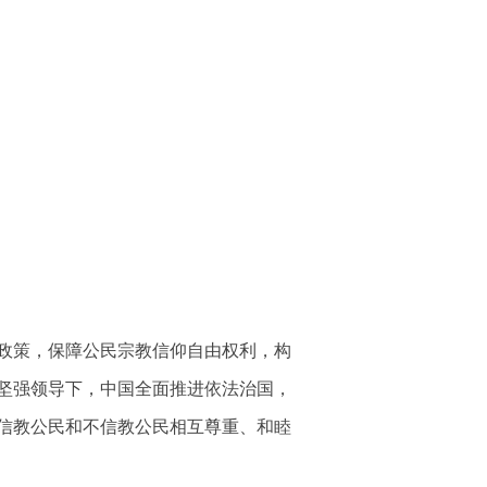
政策，保障公民宗教信仰自由权利，构
坚强领导下，中国全面推进依法治国，
信教公民和不信教公民相互尊重、和睦