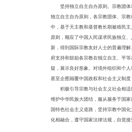
坚持独立自主自办原则。宗教团体
独立自主自办原则，各宗教团体、宗教
中，基于天主教和基督教长期被殖民主
原则，顺应了中国人民谋求民族独立、
新，得到国际宗教友好人士的普遍理解
府支持和鼓励各宗教在独立自主、平等
疑，展示良好形象。对境外组织和个人
甚至企图颠覆中国政权和社会主义制度
积极引导宗教与社会主义社会相适
维护中华民族大团结，服从服务于国家
国特色社会主义道路，坚持宗教中国化
化相融合，遵守国家法律法规，自觉接