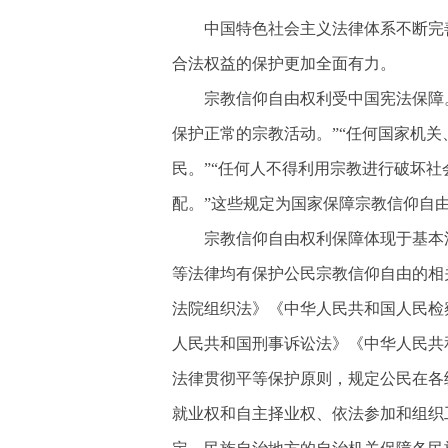
中国特色社会主义法律体系不断完
合法权益的保护更加全面有力。
宗教信仰自由权利受中国宪法保障
保护正常的宗教活动。”“任何国家机
民。”“任何人不得利用宗教进行破坏
配。”这些规定为国家保障宗教信仰自
宗教信仰自由权利保障体现于基本
等法律均有保护公民宗教信仰自由的相
法院组织法》《中华人民共和国人民检
人民共和国刑事诉讼法》《中华人民共
法律贯彻平等保护原则，规定公民在各
就业权和自主择业权、依法参加和组织