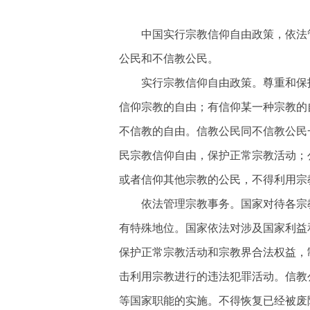
中国实行宗教信仰自由政策，依法
公民和不信教公民。
实行宗教信仰自由政策。尊重和保
信仰宗教的自由；有信仰某一种宗教的
不信教的自由。信教公民同不信教公民
民宗教信仰自由，保护正常宗教活动；
或者信仰其他宗教的公民，不得利用宗
依法管理宗教事务。国家对待各宗
有特殊地位。国家依法对涉及国家利益
保护正常宗教活动和宗教界合法权益，
击利用宗教进行的违法犯罪活动。信教
等国家职能的实施。不得恢复已经被废