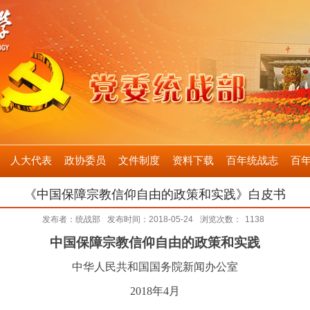
人大代表
政协委员
文件制度
资料下载
百年统战志
百
《中国保障宗教信仰自由的政策和实践》白皮书
发布者：统战部
发布时间：2018-05-24
浏览次数：
1138
中国保障宗教信仰自由的政策和实践
中华人民共和国国务院新闻办公室
2018年4月