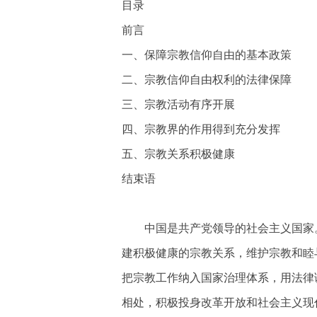
目录
前言
一、保障宗教信仰自由的基本政策
二、宗教信仰自由权利的法律保障
三、宗教活动有序开展
四、宗教界的作用得到充分发挥
五、宗教关系积极健康
结束语
中国是共产党领导的社会主义国家
建积极健康的宗教关系，维护宗教和睦
把宗教工作纳入国家治理体系，用法律
相处，积极投身改革开放和社会主义现