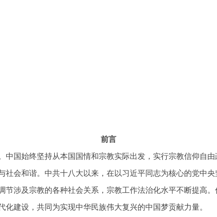
前言
。中国始终坚持从本国国情和宗教实际出发，实行宗教信仰自由
与社会和谐。中共十八大以来，在以习近平同志为核心的党中央
调节涉及宗教的各种社会关系，宗教工作法治化水平不断提高。
代化建设，共同为实现中华民族伟大复兴的中国梦贡献力量。