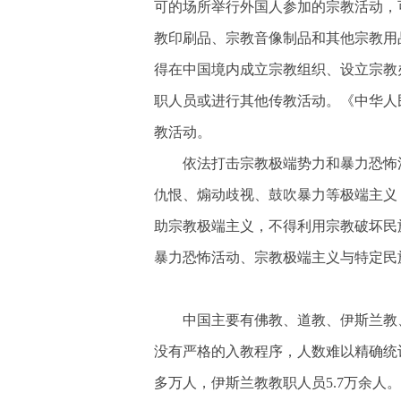
可的场所举行外国人参加的宗教活动，
教印刷品、宗教音像制品和其他宗教用
得在中国境内成立宗教组织、设立宗教
职人员或进行其他传教活动。《中华人
教活动。
依法打击宗教极端势力和暴力恐怖
仇恨、煽动歧视、鼓吹暴力等极端主义
助宗教极端主义，不得利用宗教破坏民
暴力恐怖活动、宗教极端主义与特定民
中国主要有佛教、道教、伊斯兰教
没有严格的入教程序，人数难以精确统计
多万人，伊斯兰教教职人员5.7万余人。